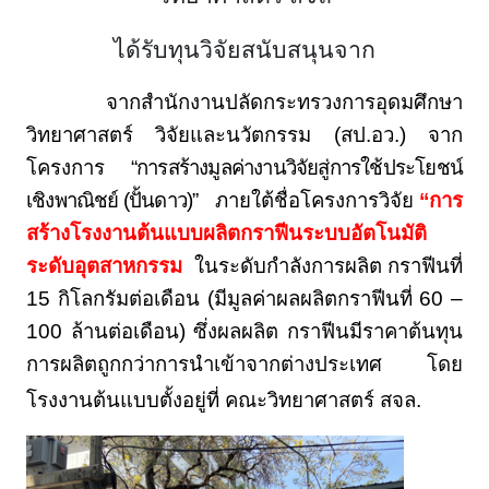
ได้รับทุนวิจัยสนับสนุนจาก
จากสำนักงานปลัดกระทรวงการอุดมศึกษา
วิทยาศาสตร์ วิจัยและนวัตกรรม (สป.อว.) จาก
โครงการ
“การสร้างมูลค่างานวิจัยสู่การใช้ประโยชน์
เชิงพาณิชย์ (ปั้นดาว)”
ภายใต้ชื่อโครงการวิจัย
“
การ
สร้าง
โรงงานต้นแบบผลิตกราฟีนระบบอัตโนมัติ
ระดับอุตสาหกรรม
ในระดับกำลังการผลิต กราฟีนที่
15 กิโลกรัมต่อเดือน (มีมูลค่าผลผลิตกราฟีนที่ 60 –
100 ล้านต่อเดือน) ซึ่งผลผลิต กราฟีนมีราคาต้นทุน
การผลิตถูกกว่าการนำเข้าจากต่างประเทศ โดย
โรงงานต้นแบบตั้งอยู่ที่ คณะวิทยาศาสตร์ สจล.