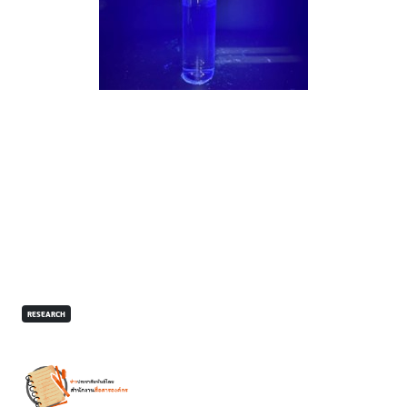
RESEARCH