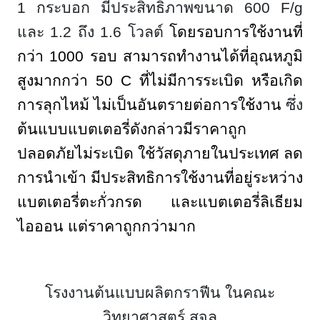
1
กระบอก
มีประสิทธิภาพขนาด
600 F/g
และ 1.2 ถึง 1.6 โวลต์
โดยรอบการใช้งานที่
กว่า
1000 รอบ สามารถทำงานได้ที่อุณหภูมิ
สูงมากกว่า 50 C ที่ไม่มีการระเบิด หรือเกิด
การลุกไหม้ ไม่เป็นอันตรายต่อการใช้งาน
ซึ่ง
ต้นแบบแบตเตอรี่ดังกล่าวมีราคาถูก
ปลอดภัยไม่ระเบิด ใช้วัสดุภายในประเทศ ลด
การนำเข้า มีประสิทธิการใช้งานที่อยู่ระหว่าง
แบตเตอรี่ตะกั่วกรด และแบตเตอรี่ลิเธียม
ไอออน แต่ราคาถูกกว่ามาก
โรงงานต้นแบบผลิตกราฟีน ในคณะ
วิทยาศาสตร์ สจล