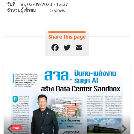
วันที่
Thu, 03/09/2023 - 13:37
จำนวนผู้เข้าชม
5 views
Share this page
Facebook
Twitter
Email
NEWS