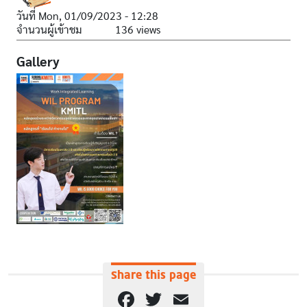
วันที่
Mon, 01/09/2023 - 12:28
จำนวนผู้เข้าชม
136 views
Gallery
Share this page
Facebook
Twitter
Email