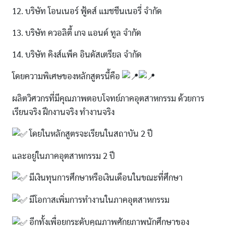
12. บริษัท โอนเนอร์ ฟู้ดส์ แมชชีนเนอรี่ จำกัด
13. บริษัท ควอลิตี้ เกจ แอนด์ ทูล จำกัด
14. บริษัท คิงส์แพ็ค อินดัสเตรียล จำกัด
โดยความพิเศษของหลักสูตรนี้คือ
ผลิตวิศวกรที่มีคุณภาพตอบโจทย์ภาคอุตสาหกรรม ด้วยการ
เรียนจริง ฝึกงานจริง ทำงานจริง
โดยในหลักสูตรจะเรียนในสถาบัน 2 ปี
และอยู่ในภาคอุตสาหกรรม 2 ปี
มีเงินทุนการศึกษาหรือเงินเดือนในขณะที่ศึกษา
มีโอกาสเพิ่มการทำงานในภาคอุตสาหกรรม
อีกทั้งเพื่อยกระดับคุณภาพศักยภาพนักศึกษาของ