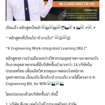
เปิดแล้ว หลักสูตรใหม่!!
“ หลักสูตรที่เรียนไป ทำงานไป”
“K Engineering Work-integrated Learning (WiL)”
หลักสูตรความร่วมมือระหว่างวิศวกรรมอุตสาหการลาดกระบัง
กับภาคอุตสาหกรรมที่มีบริษัทชั้นนำมากกว่า 14 บริษัทใน
ประเทศไทย เพื่อผลิตวิศวกรคุณภาพตอบโจทย์ภาค
อุตสาหกรรม เรียนจริง ฝึกจริง ทำงานจริง ภายใต้โครงการ K-
Engineering WiL for WIN
โดยประกอบด้วยบริษัทชั้นนำ ดังนี้
1. บริษัท ซีเกท เทคโนโลยี (ประเทศไทย) จำกัด