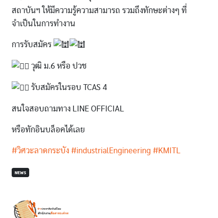
สถาบันฯ ให้มีความรู้ความสามารถ รวมถึงทักษะต่างๆ ที่
จำเป็นในการทำงาน
การรับสมัคร
วุฒิ ม.6 หรือ ปวช
รับสมัครในรอบ TCAS 4
สนใจสอบถามทาง LINE OFFICIAL
หรือทักอินบล็อคได้เลย
#วิศวะลาดกระบัง
#industrialEngineering
#KMITL
NEWS