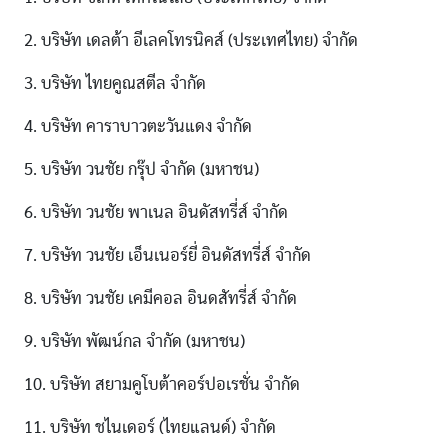
2. บริษัท เดลต้า อีเลคโทรนิคส์ (ประเทศไทย) จำกัด
3. บริษัท ไทยคูณสตีล จำกัด
4. บริษัท คาราบาวตะวันแดง จำกัด
5. บริษัท วนชัย กรุ๊ป จำกัด (มหาชน)
6. บริษัท วนชัย พาเนล อินดัสทรี่ส์ จำกัด
7. บริษัท วนชัย เอ็นเนอร์ยี่ อินดัสทรี่ส์ จำกัด
8. บริษัท วนชัย เคมีคอล อินดสัทรี่ส์ จำกัด
9. บริษัท พัฒน์กล จำกัด (มหาชน)
10. บริษัท สยามคูโบต้าคอร์ปอเรชั่น จำกัด
11. บริษัท ชไนเดอร์ (ไทยแลนด์) จำกัด