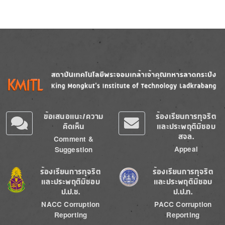
Image
Image
ข้อเสนอแนะ/ความ
ร้องเรียนการทุจริต
คิดเห็น
และประพฤติมิชอบ
สจล.
Comment &
Appeal
Suggestion
Image
Image
ร้องเรียนการทุจริต
ร้องเรียนการทุจริต
และประพฤติมิชอบ
และประพฤติมิชอบ
ป.ป.ช.
ป.ป.ท.
NACC Corruption
PACC Corruption
Reporting
Reporting