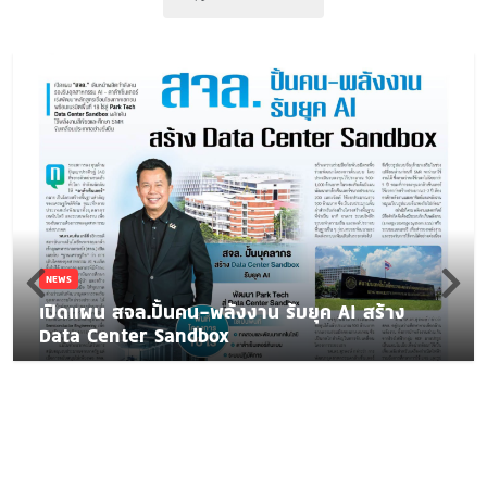
NEWS
เปิดแผน สจล.ปั้นคน-พลังงาน รับยุค AI สร้าง
Data Center Sandbox