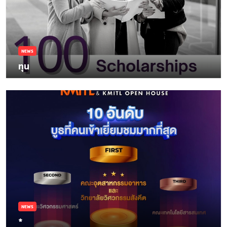
NEWS
ทุน
NEWS
*