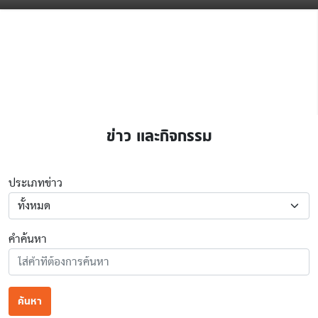
ข่าว และกิจกรรม
ประเภทข่าว
คำค้นหา
ค้นหา