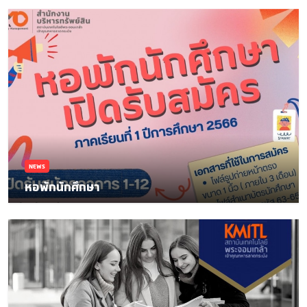
NEWS
หอพักนักศึกษา