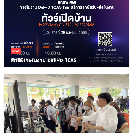
NEWS
สิทธิพิเศษในงาน Dek-D TCAS