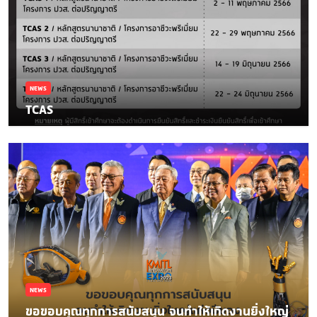
NEWS
TCAS
NEWS
ขอขอบคุณทุกการสนับสนุน จนทำให้เกิดงานยิ่งใหญ่