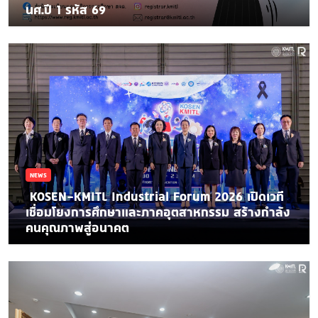
นศ.ปี 1 รหัส 69
NEWS
​ KOSEN–KMITL Industrial Forum 2026 เปิดเวที
เชื่อมโยงการศึกษาและภาคอุตสาหกรรม สร้างกำลัง
คนคุณภาพสู่อนาคต