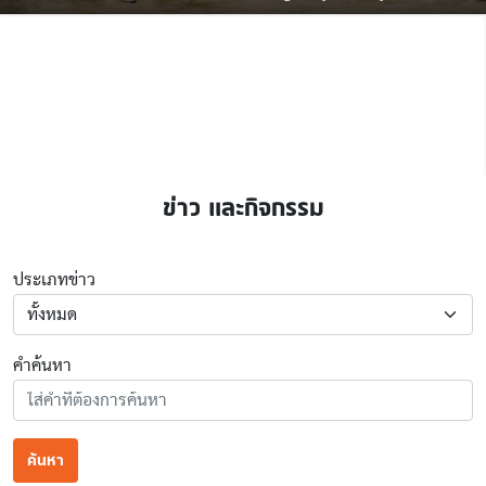
NEWS
เสวนาและรับฟังการบรรยายพิเศษ "Farming The
Future With KMITL Forum 2026
ข่าว และกิจกรรม
ประเภทข่าว
คำค้นหา
ค้นหา