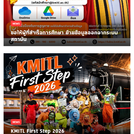
NEWS
ขอให้ผู้ที่สำเร็จการศึกษา ย้ายข้อมูลออกจากระบบ
สถาบัน
NEWS
KMITL First Step 2026