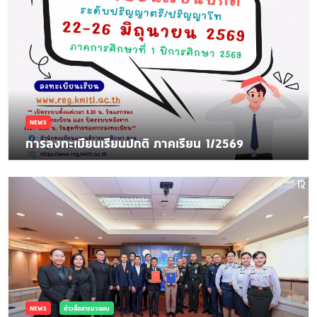
NEWS
การลงทะเบียนเรียนปกติ ภาคเรียน 1/2569
NEWS
ข่าวสื่อสารมวลชน