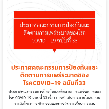
ประกาศคณะกรรมการป้องกันและ
ติดตามการแพร่ระบาดของ
โรคCOVID-19 ฉบับที่33
ประกาศคณะกรรมการป้องกันและติดตามการแพร่ระบาดของ
โรค COVID-19 ฉบับที่ 33 เรื่อง การดำเนินการภายในสถาบัน
การจัดโครงการ/กิจกรรมและการจัดการเรียนการสอน