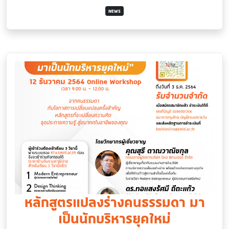
NEWS
หลักสูตรแปลงร่างคนธรรมดา มา
เป็นนักบริหารยุคใหม่