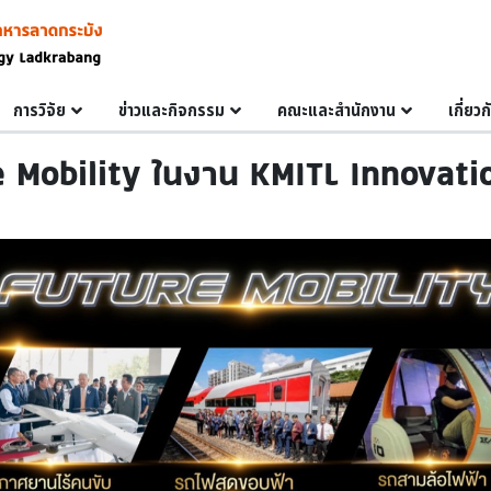
การวิจัย
ข่าวและกิจกรรม
คณะและสำนักงาน
เกี่ยว
 Mobility ในงาน KMITL Innovat