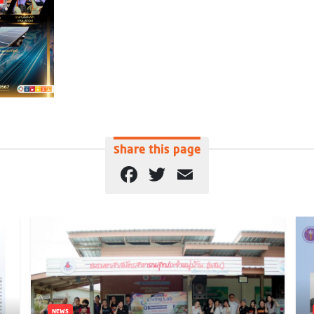
Share this page
Facebook
Twitter
Email
NEWS