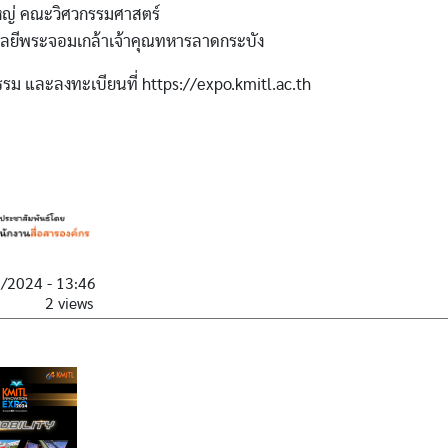
ญ่ คณะวิศวกรรมศาสตร์
ลยีพระจอมเกล้าเจ้าคุณทหารลาดกระบัง
รรม และลงทะเบียนที่ https://expo.kmitl.ac.th
9/2024 - 13:46
2 views